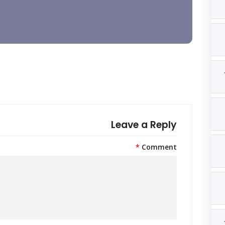
Leave a Reply
*
Comment