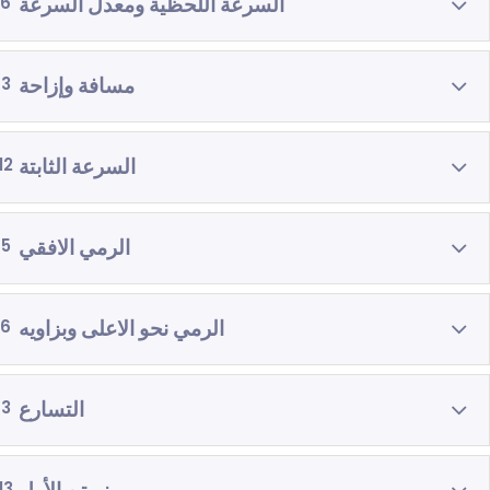
السرعة اللحظية ومعدل السرعة
6
مسافة وإزاحة
3
السرعة الثابتة
12
الرمي الافقي
5
الرمي نحو الاعلى وبزاويه
6
التسارع
3
13