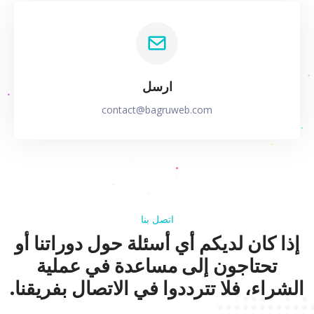
ارسل
contact@bagruweb.com
اتصل بنا
إذا كان لديكم أي أسئلة حول دوراتنا أو
تحتاجون إلى مساعدة في عملية
الشراء، فلا تترددوا في الاتصال بفريقنا.