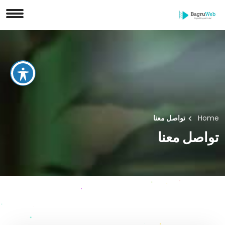
Home
تواصل معنا
تواصل معنا