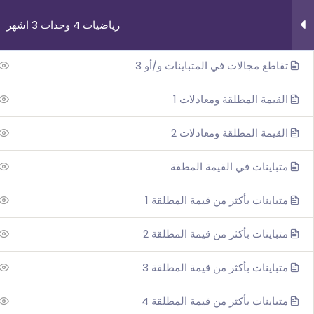
رياضيات 4 وحدات 3 اشهر
تقاطع مجالات في المتباينات و/أو 2
تقاطع مجالات في المتباينات و/أو 3
القيمة المطلقة ومعادلات 1
القيمة المطلقة ومعادلات 2
روابط مهمة
دوراتنا
متباينات في القيمة المطقة
من نحن
بچروت 3 وحدات 
متباينات بأكثر من قيمة المطلقة 1
اتصل بنا
رياضيات 5 وحد
_תנאי שימוש עברית
رياضيات 4 وحد
متباينات بأكثر من قيمة المطلقة 2
شروط الاستخدام
فيزياء 3 اش
متباينات بأكثر من قيمة المطلقة 3
متباينات بأكثر من قيمة المطلقة 4