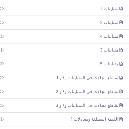
متباينات 1
متباينات 2
متباينات 4
متباينات 3
متباينات 5
تقاطع مجالات في المتباينات و/أو 1
تقاطع مجالات في المتباينات و/أو 2
تقاطع مجالات في المتباينات و/أو 3
القيمة المطلقة ومعادلات 1