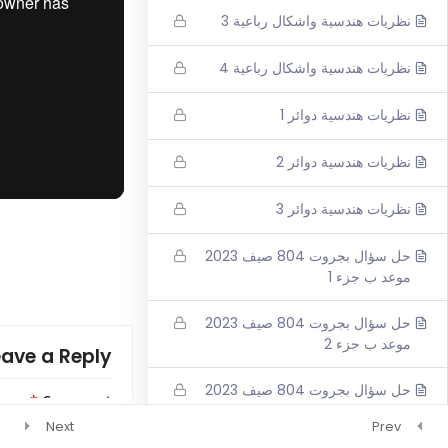
نظريات هندسية واشكال رباعية 3
رياضيات 4 وحدات 3 اشهر
فيزياء 3 اشهر
نظريات هندسية واشكال رباعية 4
نظريات هندسية دوائر 1
نظريات هندسية دوائر 2
نظريات هندسية دوائر 3
حل سؤال بجروت 804 صيف 2023
موعد ب جزء 1
حل سؤال بجروت 804 صيف 2023
موعد ب جزء 2
eave a Reply
حل سؤال بجروت 804 صيف 2023
*
Comment
موعد ب جزء 3
Next
Prev