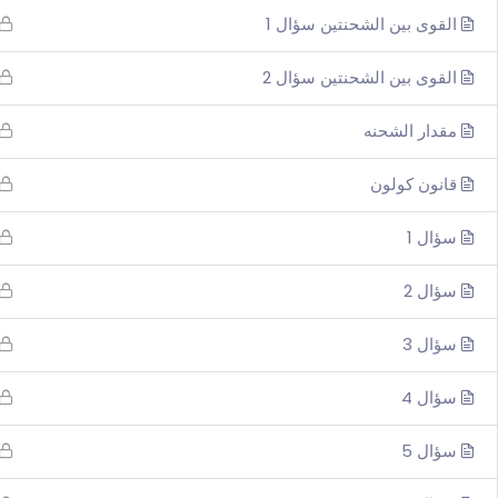
القوى بين الشحنتين سؤال 1
القوى بين الشحنتين سؤال 2
مقدار الشحنه
قانون كولون
سؤال 1
سؤال 2
سؤال 3
سؤال 4
سؤال 5