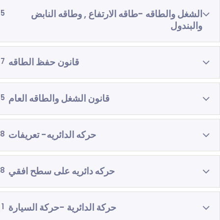
الشغل والطاقه -طاقه الارتفاع , وطاقه النابض
5
والبندول
قانون حفظ الطاقه
7
قانون الشغل والطاقه العام
5
حركه الدائريه- تعريفات
8
حركه دائريه على سطح افقي
8
حركة الدائرية -حركة السيارة
1