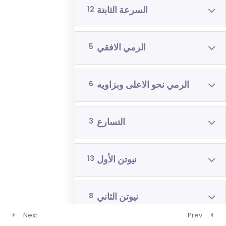
السرعة الثابتة
12
رياضيات 4 وحدات 3 اشهر
فيزياء 3 اشهر
الرمي الافقي
5
الرمي نحو الاعلى وبزاويه
6
التسارع
3
نيوتن الأول
13
نيوتن الثاني
8
Next
Prev