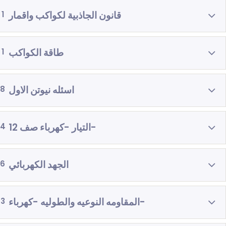
قانون الجاذبية لكواكب واقمار
1
طاقة الكواكب
1
اسئله نيوتن الاول
8
-التيار -كهرباء صف 12
4
الجهد الكهربائي
6
-المقاومه النوعيه والطوليه -كهرباء
3