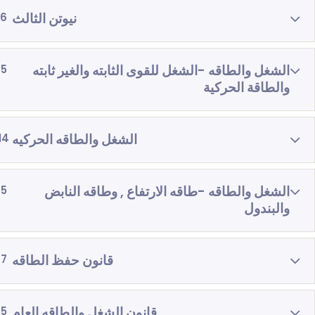
نيوتن الثالث
6
الشغل والطاقه -الشغل للقوى الثابته والغير ثابته
5
والطاقة الحركية
الشغل والطاقه الحركيه
14
الشغل والطاقه -طاقه الارتفاع , وطاقه النابض
5
والبندول
قانون حفظ الطاقه
7
قانون الشغل والطاقه العام
5