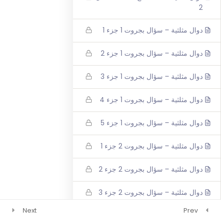
2
رياضيات 4 وحدات 3 اشهر
فيزياء 3 اشهر
دوال مثلثية – سؤال بجروت 1 جزء 1
دوال مثلثية – سؤال بجروت 1 جزء 2
دوال مثلثية – سؤال بجروت 1 جزء 3
دوال مثلثية – سؤال بجروت 1 جزء 4
دوال مثلثية – سؤال بجروت 1 جزء 5
دوال مثلثية – سؤال بجروت 2 جزء 1
دوال مثلثية – سؤال بجروت 2 جزء 2
دوال مثلثية – سؤال بجروت 2 جزء 3
Next
Prev
دوال مثلثية – سؤال بجروت 2 جزء 4