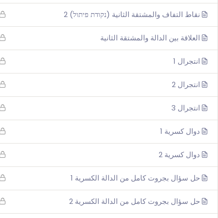
نقاط التفاف والمشتقة الثانية (נקודת פיתול) 2
العلاقة بين الدالة والمشتقة الثانية
انتجرال 1
انتجرال 2
انتجرال 3
دوال كسرية 1
دوال كسرية 2
حل سؤال بجروت كامل من الدالة الكسرية 1
حل سؤال بجروت كامل من الدالة الكسرية 2