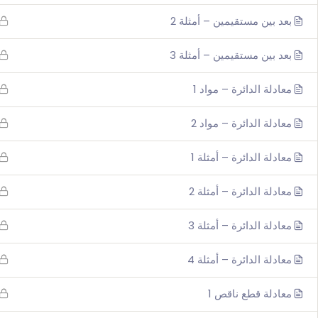
بعد بين مستقيمين – أمثلة 2
بعد بين مستقيمين – أمثلة 3
معادلة الدائرة – مواد 1
معادلة الدائرة – مواد 2
معادلة الدائرة – أمثلة 1
معادلة الدائرة – أمثلة 2
معادلة الدائرة – أمثلة 3
معادلة الدائرة – أمثلة 4
معادلة قطع ناقص 1