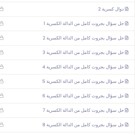
دوال كسرية 2
حل سؤال بجروت كامل من الدالة الكسرية 1
حل سؤال بجروت كامل من الدالة الكسرية 2
حل سؤال بجروت كامل من الدالة الكسرية 3
حل سؤال بجروت كامل من الدالة الكسرية 4
حل سؤال بجروت كامل من الدالة الكسرية 5
حل سؤال بجروت كامل من الدالة الكسرية 6
حل سؤال بجروت كامل من الدالة الكسرية 7
حل سؤال بجروت كامل من الدالة الكسرية 8